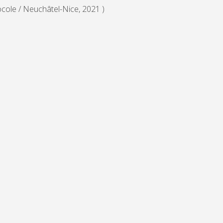
cole / Neuchâtel-Nice, 2021 )