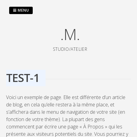
Passer
au
MENU
contenu
.M.
STUDIO/ATELIER
TEST-1
Voici un exemple de page. Elle est différente d’un article
de blog, en cela qu’elle restera à la même place, et
s’affichera dans le menu de navigation de votre site (en
fonction de votre thème). La plupart des gens
commencent par écrire une page « À Propos » qui les
présente aux visiteurs potentiels du site. Vous pourriez y