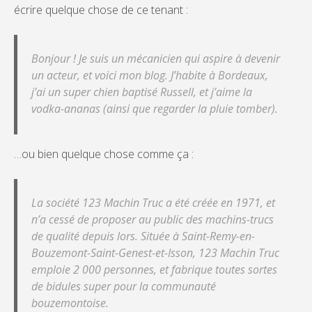
écrire quelque chose de ce tenant :
Bonjour ! Je suis un mécanicien qui aspire à devenir
un acteur, et voici mon blog. J’habite à Bordeaux,
j’ai un super chien baptisé Russell, et j’aime la
vodka-ananas (ainsi que regarder la pluie tomber).
…ou bien quelque chose comme ça :
La société 123 Machin Truc a été créée en 1971, et
n’a cessé de proposer au public des machins-trucs
de qualité depuis lors. Située à Saint-Remy-en-
Bouzemont-Saint-Genest-et-Isson, 123 Machin Truc
emploie 2 000 personnes, et fabrique toutes sortes
de bidules super pour la communauté
bouzemontoise.